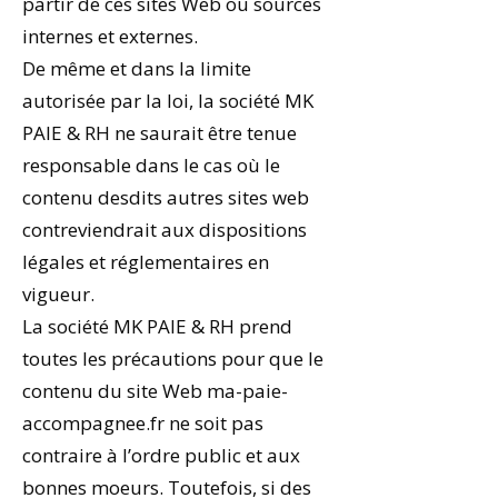
partir de ces sites Web ou sources
internes et externes.
De même et dans la limite
autorisée par la loi, la société MK
PAIE & RH ne saurait être tenue
responsable dans le cas où le
contenu desdits autres sites web
contreviendrait aux dispositions
légales et réglementaires en
vigueur.
La société MK PAIE & RH prend
toutes les précautions pour que le
contenu du site Web ma-paie-
accompagnee.fr ne soit pas
contraire à l’ordre public et aux
bonnes moeurs. Toutefois, si des