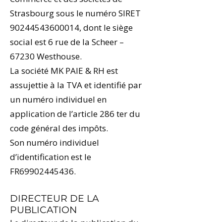
Strasbourg sous le numéro SIRET
90244543600014
, dont le siège
social est 6 rue de la Scheer –
67230 Westhouse.
La société MK PAIE & RH est
assujettie à la TVA et identifié par
un numéro individuel en
application de l’article 286 ter du
code général des impôts.
Son numéro individuel
d’identification est le
FR69902445436.
DIRECTEUR DE LA
PUBLICATION