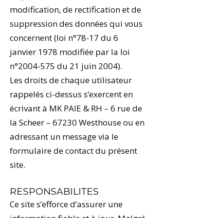
modification, de rectification et de
suppression des données qui vous
concernent (loi n°78-17 du 6
janvier 1978 modifiée par la loi
n°
2004-575
du 21 juin 2004).
Les droits de chaque utilisateur
rappelés ci-dessus s’exercent en
écrivant à MK PAIE & RH – 6 rue de
la Scheer – 67230 Westhouse ou en
adressant un message via le
formulaire de contact du présent
site.
RESPONSABILITES
Ce site s’efforce d’assurer une