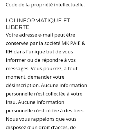
Code de la propriété intellectuelle.
LOI INFORMATIQUE ET
LIBERTE
Votre adresse e-mail peut être
conservée par la société MK PAIE &
RH dans l’unique but de vous
informer ou de répondre à vos
messages. Vous pourrez, à tout
moment, demander votre
désinscription. Aucune information
personnelle n’est collectée à votre
insu. Aucune information
personnelle n’est cédée à des tiers.
Nous vous rappelons que vous
disposez d’un droit d’accès, de