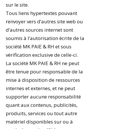
sur le site.
Tous liens hypertextes pouvant
renvoyer vers d’autres site web ou
d’autres sources internet sont
soumis à l’autorisation écrite de la
société MK PAIE & RH et sous
vérification exclusive de celle-ci.
La société MK PAIE & RH ne peut
être tenue pour responsable de la
mise à disposition de ressources
internes et externes, et ne peut
supporter aucune responsabilité
quant aux contenus, publicités,
produits, services ou tout autre
matériel disponibles sur ou à