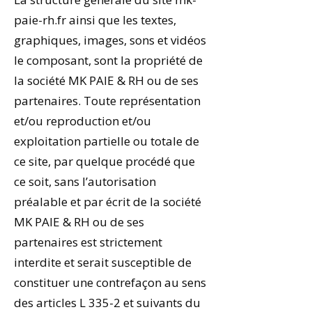
paie-rh
.fr ainsi que les textes,
graphiques, images, sons et vidéos
le composant, sont la propriété de
la société MK PAIE & RH ou de ses
partenaires. Toute représentation
et/ou reproduction et/ou
exploitation partielle ou totale de
ce site, par quelque procédé que
ce soit, sans l’autorisation
préalable et par écrit de la société
MK PAIE & RH ou de ses
partenaires est strictement
interdite et serait susceptible de
constituer une contrefaçon au sens
des articles L 335-2 et suivants du