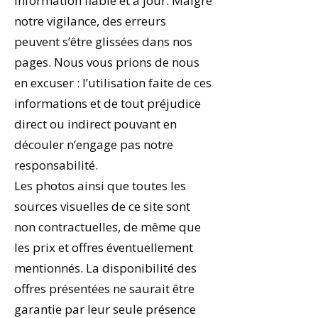
information fiable et à jour. Malgré
notre vigilance, des erreurs
peuvent s’être glissées dans nos
pages. Nous vous prions de nous
en excuser : l’utilisation faite de ces
informations et de tout préjudice
direct ou indirect pouvant en
découler n’engage pas notre
responsabilité.
Les photos ainsi que toutes les
sources visuelles de ce site sont
non contractuelles, de même que
les prix et offres éventuellement
mentionnés. La disponibilité des
offres présentées ne saurait être
garantie par leur seule présence